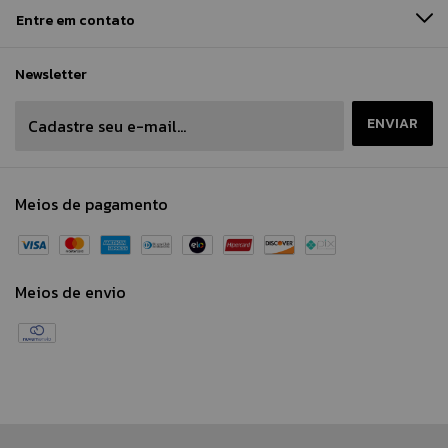
Entre em contato
Newsletter
Meios de pagamento
Meios de envio