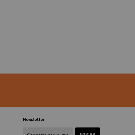
Newsletter