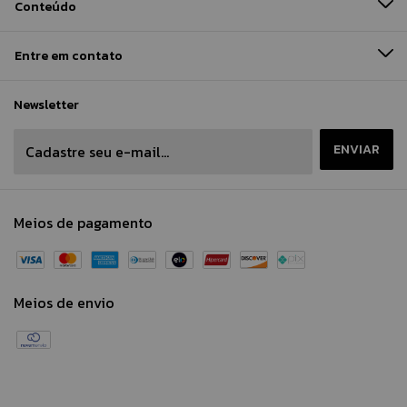
Conteúdo
Entre em contato
Newsletter
Meios de pagamento
Meios de envio