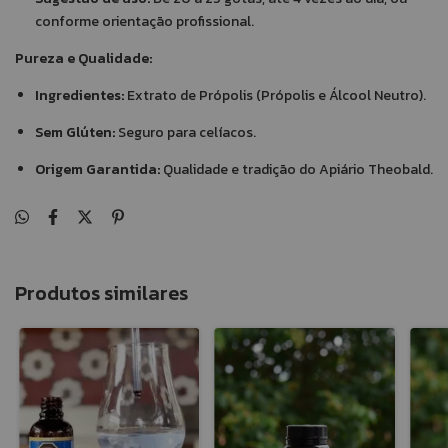
conforme orientação profissional.
Pureza e Qualidade:
Ingredientes:
Extrato de Própolis (Própolis e Álcool Neutro).
Sem Glúten:
Seguro para celíacos.
Origem Garantida:
Qualidade e tradição do Apiário Theobald.
Produtos similares