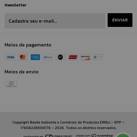
Newsletter
Meios de pagamento
Meios de envio
Copyright Basile Indústria e Comércio de Produtos EIRELI - EPP -
17658228000176 - 2026. Todos os direitos reservados.
implantado por