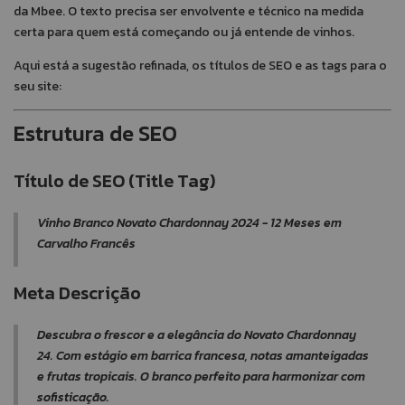
da Mbee. O texto precisa ser envolvente e técnico na medida
certa para quem está começando ou já entende de vinhos.
Aqui está a sugestão refinada, os títulos de SEO e as tags para o
seu site:
Estrutura de SEO
Título de SEO (Title Tag)
Vinho Branco Novato Chardonnay 2024 - 12 Meses em
Carvalho Francês
Meta Descrição
Descubra o frescor e a elegância do Novato Chardonnay
24. Com estágio em barrica francesa, notas amanteigadas
e frutas tropicais. O branco perfeito para harmonizar com
sofisticação.