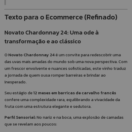
Texto para o Ecommerce (Refinado)
Novato Chardonnay 24: Uma ode à
transformação e ao clássico
O
Novato Chardonnay 24
é um convite para redescobrir uma
das uvas mais amadas do mundo sob uma nova perspectiva. Com
um frescor envolvente e nuances sofisticadas, este vinho traduz
a jornada de quem ousa romper barreiras e brindar ao
inesperado.
Seu estágio de
12 meses em barricas de carvalho francês
confere uma complexidade rara, equilibrando a vivacidade da
fruta com uma estrutura elegante e sedutora.
Perfil Sensorial:
No nariz e na boca, uma explosão de camadas
que se revelam aos poucos: