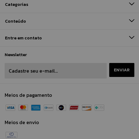
Categorias
Conteúdo
Entre em contato
Newsletter
Meios de pagamento
Meios de envio