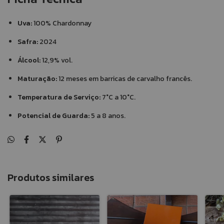
Uva:
100% Chardonnay
Safra:
2024
Álcool:
12,9% vol.
Maturação:
12 meses em barricas de carvalho francês.
Temperatura de Serviço:
7°C a 10°C.
Potencial de Guarda:
5 a 8 anos.
Produtos similares