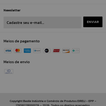
Newsletter
Meios de pagamento
Meios de envio
Copyright Basile Indústria e Comércio de Produtos EIRELI - EPP -
17658228000176 - 2026. Todos os direitos reservados.