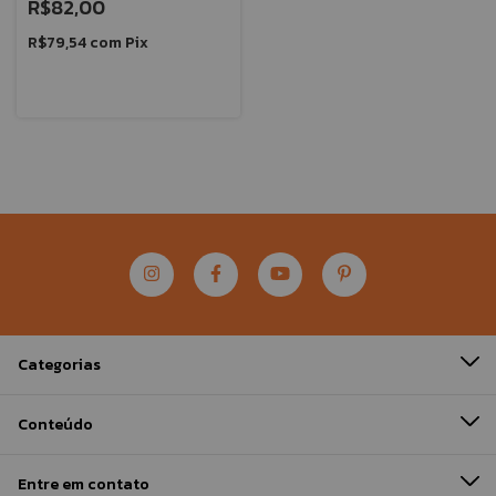
R$82,00
R$79,54
com
Pix
Categorias
Conteúdo
Entre em contato