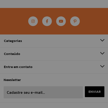
Categorias
Conteúdo
Entre em contato
Newsletter