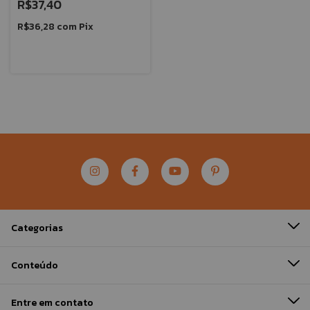
R$37,40
R$36,28
com
Pix
Categorias
Conteúdo
Entre em contato