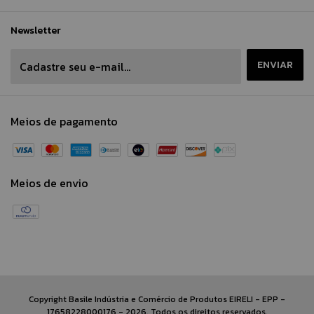
Newsletter
Meios de pagamento
Meios de envio
Copyright Basile Indústria e Comércio de Produtos EIRELI - EPP -
17658228000176 - 2026. Todos os direitos reservados.