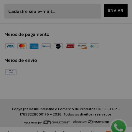
Meios de pagamento
Meios de envio
Copyright Basile Indústria e Comércio de Produtos EIRELI - EPP -
17658228000176 - 2026. Todos os direitos reservados.
implantado por