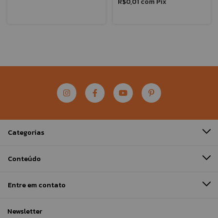
R$0,01
com
Pix
Categorias
Conteúdo
Entre em contato
Newsletter