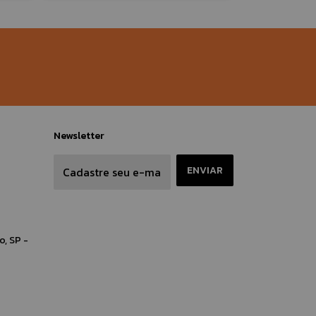
Newsletter
o, SP -