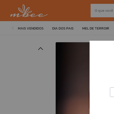
MAIS VENDIDOS
DIA DOS PAIS
MEL DE TERROIR